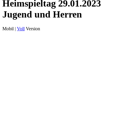
Heimspieltag 29.01.2023
Jugend und Herren
Mobil |
Voll
Version