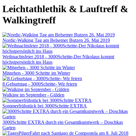
Leichtathlethik & Lauftreff &
Walkingtreff
Nordic-Walking Tag am Belsemer Butzen 26. Mai 2019
Weihnachtsfeier 2018 - 3000Schritte-Der Nikolaus kommt
höchstpersönlich ins Haus
Mitgehen - 3000 Schritte im Winter
8.Geburtstag - 3000Schritte- Wir feiern
Walking im September - Gülden
Sommerfrühstück bei 3000Schritte EXTRA
3000Schritte EXTRA durch ein Gesamtkunstwerk – Doschkas
Garten