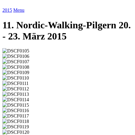
2015
Menu
11. Nordic-Walking-Pilgern 20.
- 23. März 2015