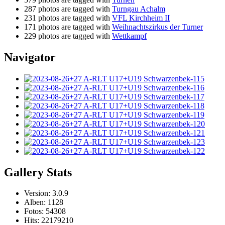
287 photos are tagged with
Turngau Achalm
231 photos are tagged with
VFL Kirchheim II
171 photos are tagged with
Weihnachtszirkus der Turner
229 photos are tagged with
Wettkampf
Navigator
Gallery Stats
Version: 3.0.9
Alben: 1128
Fotos: 54308
Hits: 22179210