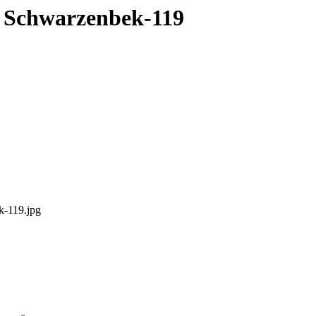
 Schwarzenbek-119
-119.jpg