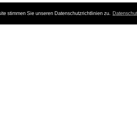
te stimmen Sie unseren Datenschutzrichtlinien zu.
Datenschut