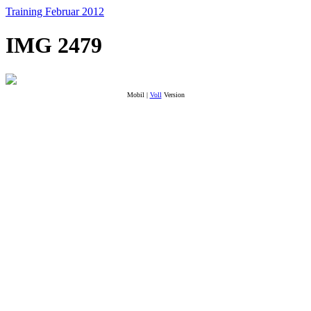
Training Februar 2012
IMG 2479
Mobil |
Voll
Version