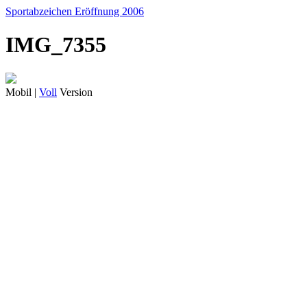
Sportabzeichen Eröffnung 2006
IMG_7355
Mobil |
Voll
Version