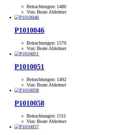
Betrachtungen: 1480
Von: Beate Ableitner
P1010046
Betrachtungen: 1570
Von: Beate Ableitner
P1010051
Betrachtungen: 1492
Von: Beate Ableitner
P1010058
Betrachtungen: 1511
Von: Beate Ableitner