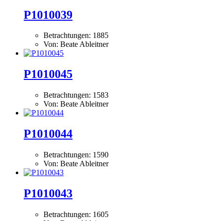
P1010039
Betrachtungen: 1885
Von: Beate Ableitner
P1010045
Betrachtungen: 1583
Von: Beate Ableitner
P1010044
Betrachtungen: 1590
Von: Beate Ableitner
P1010043
Betrachtungen: 1605