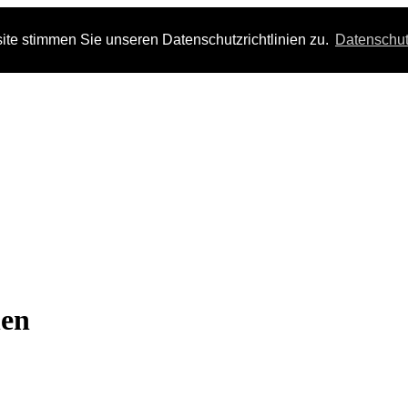
te stimmen Sie unseren Datenschutzrichtlinien zu.
Datenschut
en