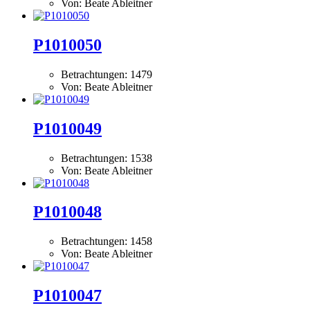
Von: Beate Ableitner
P1010050
Betrachtungen: 1479
Von: Beate Ableitner
P1010049
Betrachtungen: 1538
Von: Beate Ableitner
P1010048
Betrachtungen: 1458
Von: Beate Ableitner
P1010047