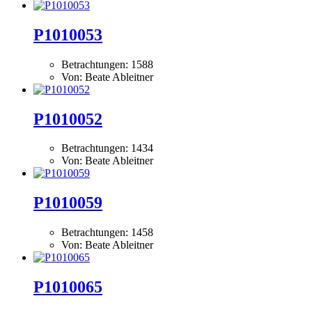
P1010053
Betrachtungen: 1588
Von: Beate Ableitner
P1010052
Betrachtungen: 1434
Von: Beate Ableitner
P1010059
Betrachtungen: 1458
Von: Beate Ableitner
P1010065