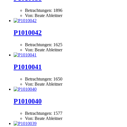
Betrachtungen: 1896
Von: Beate Ableitner
P1010042
Betrachtungen: 1625
Von: Beate Ableitner
P1010041
Betrachtungen: 1650
Von: Beate Ableitner
P1010040
Betrachtungen: 1577
Von: Beate Ableitner