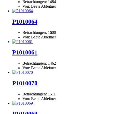
Betrachtungen: 1484
Von: Beate Ableitner
P1010064
Betrachtungen: 1600
Von: Beate Ableitner
P1010061
Betrachtungen: 1462
Von: Beate Ableitner
P1010070
Betrachtungen: 1511
Von: Beate Ableitner
P1010069