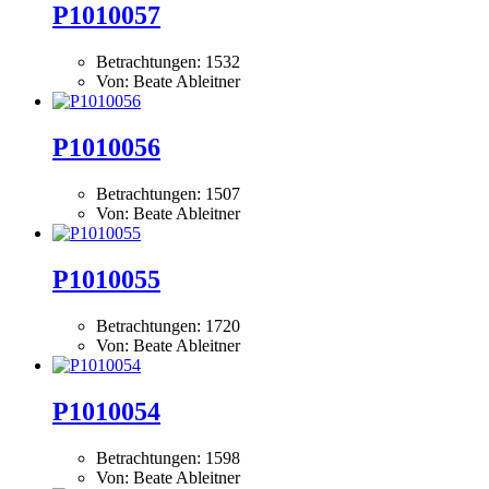
P1010057
Betrachtungen: 1532
Von: Beate Ableitner
P1010056
Betrachtungen: 1507
Von: Beate Ableitner
P1010055
Betrachtungen: 1720
Von: Beate Ableitner
P1010054
Betrachtungen: 1598
Von: Beate Ableitner