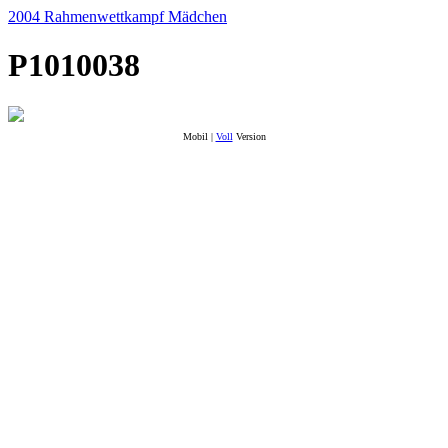
2004 Rahmenwettkampf Mädchen
P1010038
Mobil |
Voll
Version